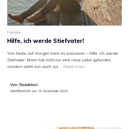
Familie
Hilfe, ich werde Stiefvater!
Von heute auf morgen kann es passieren – Hilfe, ich werde
Stiefvater: Mann hat nicht nur eine neue Liebe gefunden,
sondern steht nun auch vor …
Read more
Von: Redaktion
Veröffentlicht von:
9. November 2020