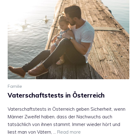
Familie
Vaterschaftstests in Österreich
Vaterschaftstests in Österreich geben Sicherheit, wenn
Männer Zweifel haben, dass der Nachwuchs auch
tatsächlich von ihnen stammt. Immer wieder hört und
liest man von Vätern, …
Read more