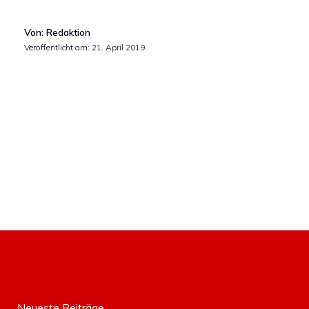
Von: Redaktion
Veröffentlicht am:
21. April 2019
Neueste Beiträge