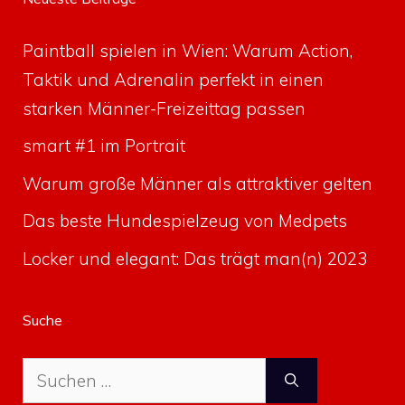
Paintball spielen in Wien: Warum Action,
Taktik und Adrenalin perfekt in einen
starken Männer-Freizeittag passen
smart #1 im Portrait
Warum große Männer als attraktiver gelten
Das beste Hundespielzeug von Medpets
Locker und elegant: Das trägt man(n) 2023
Suche
Suche
nach: