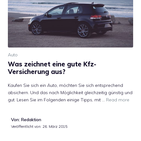
Auto
Was zeichnet eine gute Kfz-
Versicherung aus?
Kaufen Sie sich ein Auto, möchten Sie sich entsprechend
absichern. Und das nach Möglichkeit gleichzeitig günstig und
gut. Lesen Sie im Folgenden einige Tipps, mit …
Read more
Von: Redaktion
Veröffentlicht von:
26. März 2015