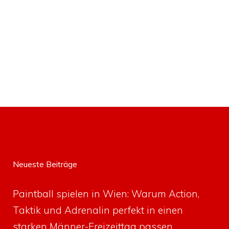
Neueste Beiträge
Paintball spielen in Wien: Warum Action,
Taktik und Adrenalin perfekt in einen
starken Männer-Freizeittag passen