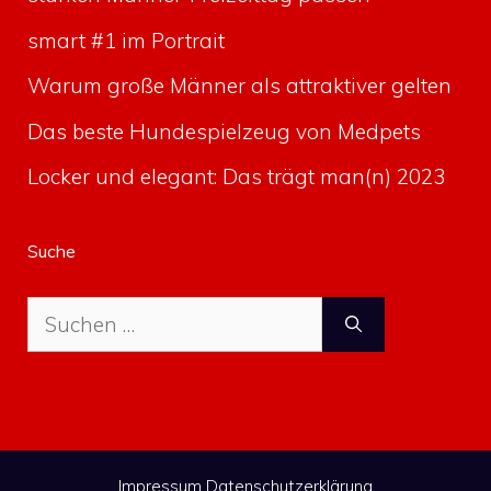
smart #1 im Portrait
Warum große Männer als attraktiver gelten
Das beste Hundespielzeug von Medpets
Locker und elegant: Das trägt man(n) 2023
Suche
Suche
nach:
Impressum
Datenschutzerklärung