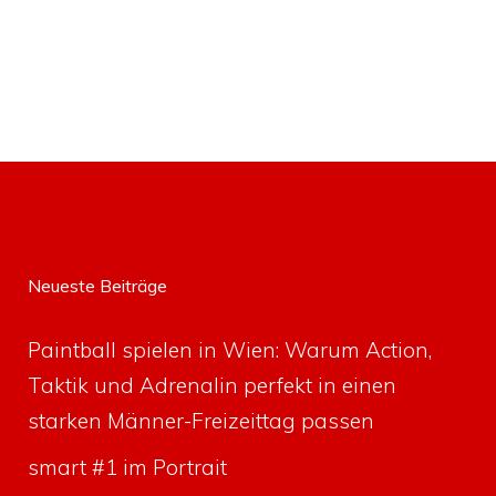
Neueste Beiträge
Paintball spielen in Wien: Warum Action,
Taktik und Adrenalin perfekt in einen
starken Männer-Freizeittag passen
smart #1 im Portrait