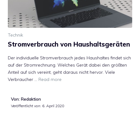
Technik
Stromverbrauch von Haushaltsgeräten
Der individuelle Stromverbrauch jedes Haushaltes findet sich
auf der Stromrechnung. Welches Gerät dabei den größten
Anteil auf sich vereint, geht daraus nicht hervor. Viele
Verbraucher …
Read more
Von: Redaktion
Veröffentlicht von:
6. April 2020