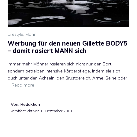
Lifestyle
,
Mann
Werbung für den neuen Gillette BODY5
– damit rasiert MANN sich
Immer mehr Männer rasieren sich nicht nur den Bart,
sondern betreiben intensive Körperpflege, indem sie sich
auch unter den Achseln, den Brustbereich, Arme, Beine oder
…
Read more
Von: Redaktion
Veröffentlicht von:
8. Dezember 2018