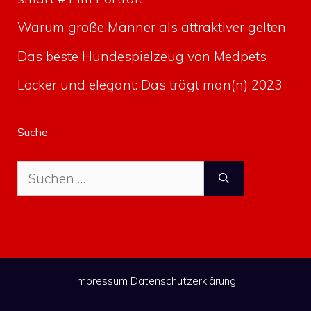
Warum große Männer als attraktiver gelten
Das beste Hundespielzeug von Medpets
Locker und elegant: Das trägt man(n) 2023
Suche
Suche
nach:
Impressum
Datenschutzerklärung