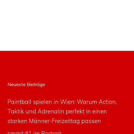
Neueste Beiträge
Paintball spielen in Wien: Warum Action,
Taktik und Adrenalin perfekt in einen
starken Männer-Freizeittag passen
smart #1 im Portrait