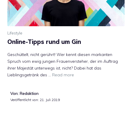
Lifestyle
Online-Tipps rund um Gin
Geschüttelt, nicht gerührt! Wer kennt diesen markanten
Spruch vom ewig jungen Frauenversteher, der im Auftrag
ihrer Majestät unterwegs ist, nicht? Dabei hat das
Lieblingsgetränk des …
Read more
Von: Redaktion
Veröffentlicht von:
21. Juli 2019