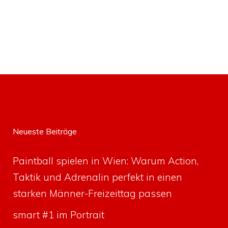
Neueste Beiträge
Paintball spielen in Wien: Warum Action,
Taktik und Adrenalin perfekt in einen
starken Männer-Freizeittag passen
smart #1 im Portrait