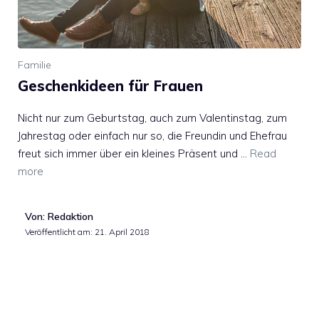
Familie
Geschenkideen für Frauen
Nicht nur zum Geburtstag, auch zum Valentinstag, zum
Jahrestag oder einfach nur so, die Freundin und Ehefrau
freut sich immer über ein kleines Präsent und …
Read
more
Von: Redaktion
Veröffentlicht am:
21. April 2018