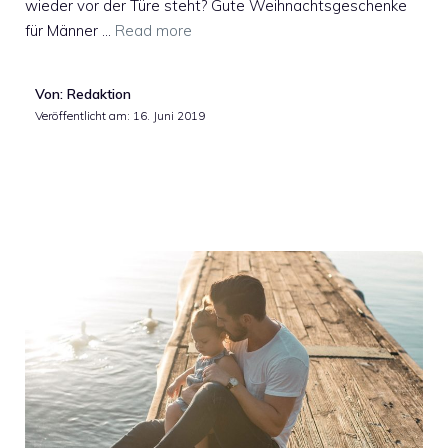
wieder vor der Türe steht? Gute Weihnachtsgeschenke
für Männer …
Read more
Von: Redaktion
Veröffentlicht am:
16. Juni 2019