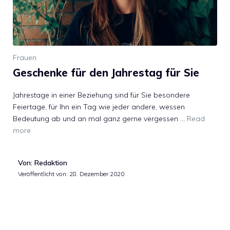
Frauen
Geschenke für den Jahrestag für Sie
Jahrestage in einer Beziehung sind für Sie besondere
Feiertage, für Ihn ein Tag wie jeder andere, wessen
Bedeutung ab und an mal ganz gerne vergessen …
Read
more
Von: Redaktion
Veröffentlicht von:
28. Dezember 2020