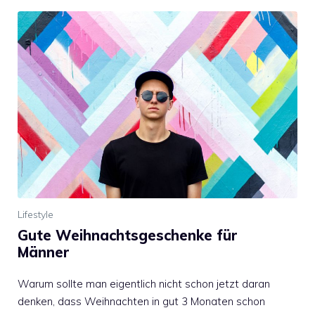
Lifestyle
Gute Weihnachtsgeschenke für
Männer
Warum sollte man eigentlich nicht schon jetzt daran
denken, dass Weihnachten in gut 3 Monaten schon