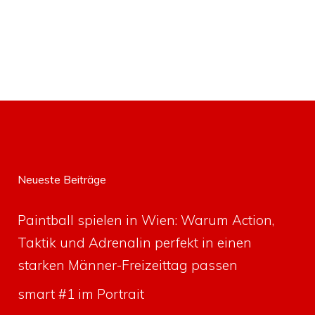
Neueste Beiträge
Paintball spielen in Wien: Warum Action,
Taktik und Adrenalin perfekt in einen
starken Männer-Freizeittag passen
smart #1 im Portrait