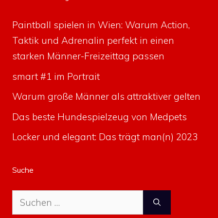
Paintball spielen in Wien: Warum Action,
Taktik und Adrenalin perfekt in einen
starken Männer-Freizeittag passen
smart #1 im Portrait
Warum große Männer als attraktiver gelten
Das beste Hundespielzeug von Medpets
Locker und elegant: Das trägt man(n) 2023
Suche
Suche
nach: