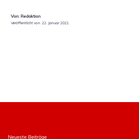
Von: Redaktion
Veröffentlicht von:
22. Januar 2021
Neueste Beiträge