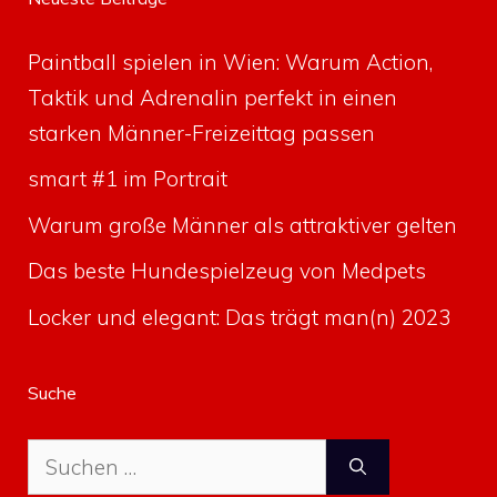
Paintball spielen in Wien: Warum Action,
Taktik und Adrenalin perfekt in einen
starken Männer-Freizeittag passen
smart #1 im Portrait
Warum große Männer als attraktiver gelten
Das beste Hundespielzeug von Medpets
Locker und elegant: Das trägt man(n) 2023
Suche
Suche
nach: