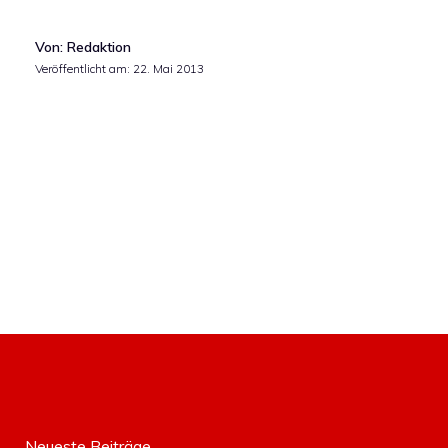
Von: Redaktion
Veröffentlicht am:
22. Mai 2013
Neueste Beiträge