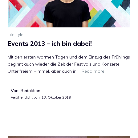
Lifestyle
Events 2013 – ich bin dabei!
Mit den ersten warmen Tagen und dem Einzug des Frühlings
beginnt auch wieder die Zeit der Festivals und Konzerte.
Unter freiem Himmel, aber auch in …
Read more
Von: Redaktion
Veröffentlicht von:
13. Oktober 2019