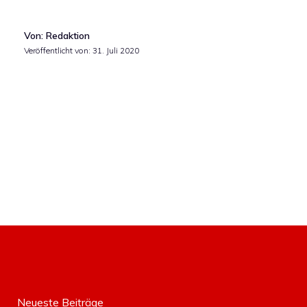
Von: Redaktion
Veröffentlicht von:
31. Juli 2020
Neueste Beiträge