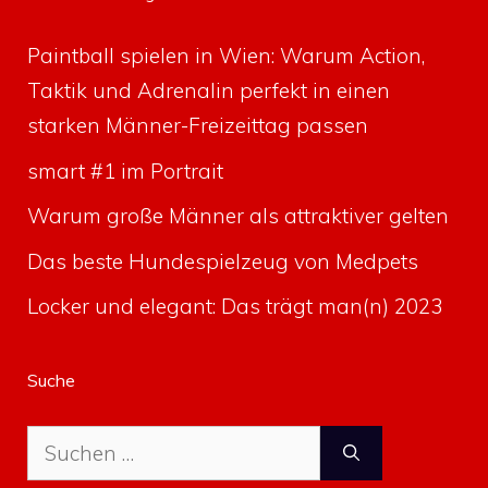
Paintball spielen in Wien: Warum Action,
Taktik und Adrenalin perfekt in einen
starken Männer-Freizeittag passen
smart #1 im Portrait
Warum große Männer als attraktiver gelten
Das beste Hundespielzeug von Medpets
Locker und elegant: Das trägt man(n) 2023
Suche
Suche
nach: