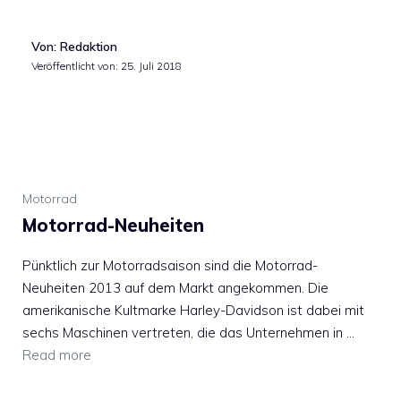
Von: Redaktion
Veröffentlicht von:
25. Juli 2018
Motorrad
Motorrad-Neuheiten
Pünktlich zur Motorradsaison sind die Motorrad-
Neuheiten 2013 auf dem Markt angekommen. Die
amerikanische Kultmarke Harley-Davidson ist dabei mit
sechs Maschinen vertreten, die das Unternehmen in …
Read more