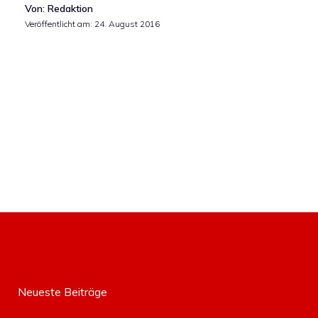
Von: Redaktion
Veröffentlicht am:
24. August 2016
Neueste Beiträge