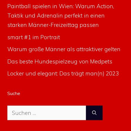
Paintball spielen in Wien: Warum Action,
Taktik und Adrenalin perfekt in einen
starken Männer-Freizeittag passen
smart #1 im Portrait
Warum große Männer als attraktiver gelten
Das beste Hundespielzeug von Medpets
Locker und elegant: Das trägt man(n) 2023
Suche
Suche
nach: