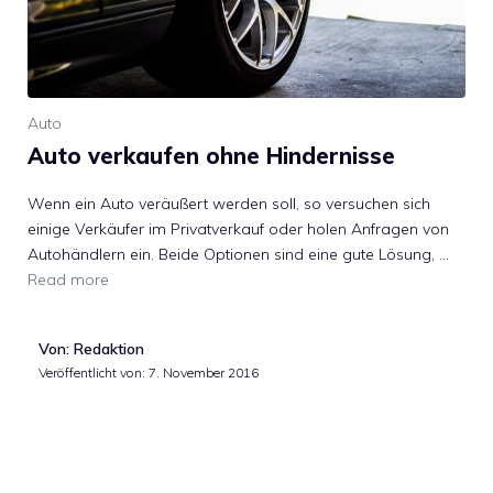
Auto
Auto verkaufen ohne Hindernisse
Wenn ein Auto veräußert werden soll, so versuchen sich
einige Verkäufer im Privatverkauf oder holen Anfragen von
Autohändlern ein. Beide Optionen sind eine gute Lösung, …
Read more
Von: Redaktion
Veröffentlicht von:
7. November 2016