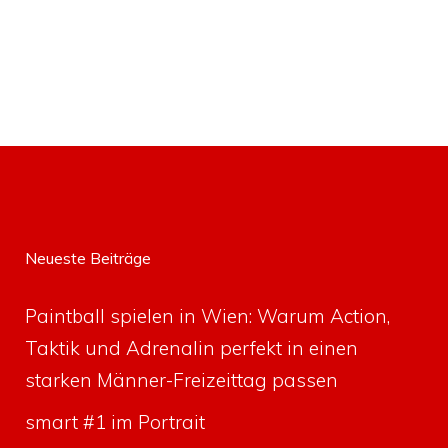
Neueste Beiträge
Paintball spielen in Wien: Warum Action,
Taktik und Adrenalin perfekt in einen
starken Männer-Freizeittag passen
smart #1 im Portrait