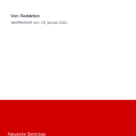
Von: Redaktion
Veröffentlicht von:
15. Januar 2021
Neueste Beiträge