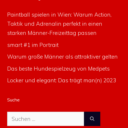
Paintball spielen in Wien: Warum Action,
Taktik und Adrenalin perfekt in einen
starken Männer-Freizeittag passen
smart #1 im Portrait
Warum große Männer als attraktiver gelten
Das beste Hundespielzeug von Medpets
Locker und elegant: Das trägt man(n) 2023
Suche
Suche
nach: