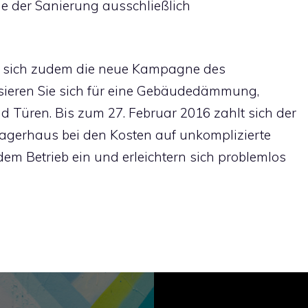
ge der Sanierung ausschließlich
t sich zudem die neue Kampagne des
sieren Sie sich für eine Gebäudedämmung,
d Türen. Bis zum 27. Februar 2016 zahlt sich der
 Lagerhaus bei den Kosten auf unkomplizierte
dem Betrieb ein und erleichtern sich problemlos