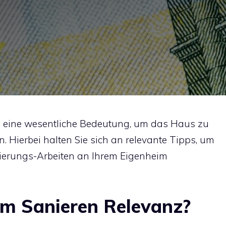
n eine wesentliche Bedeutung, um das Haus zu
Hierbei halten Sie sich an relevante Tipps, um
ierungs-Arbeiten an Ihrem Eigenheim
em Sanieren Relevanz?