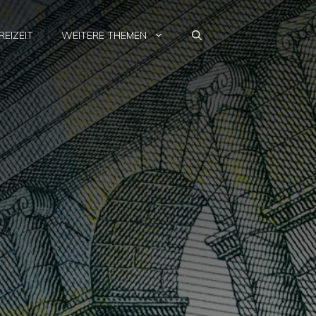
REIZEIT
WEITERE THEMEN