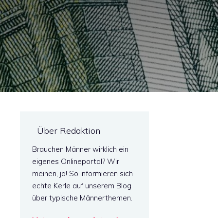
Über Redaktion
Brauchen Männer wirklich ein
eigenes Onlineportal? Wir
meinen, ja! So informieren sich
echte Kerle auf unserem Blog
über typische Männerthemen.