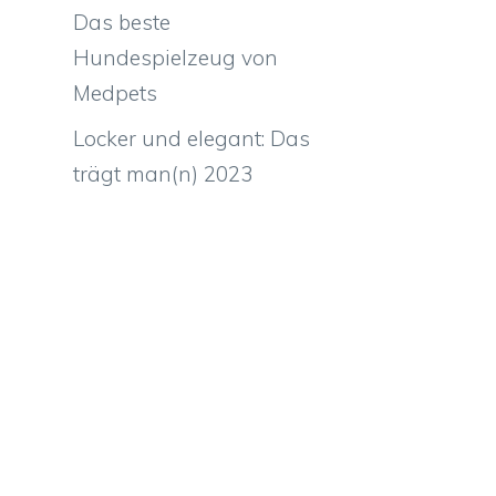
Das beste
Hundespielzeug von
Medpets
Locker und elegant: Das
trägt man(n) 2023