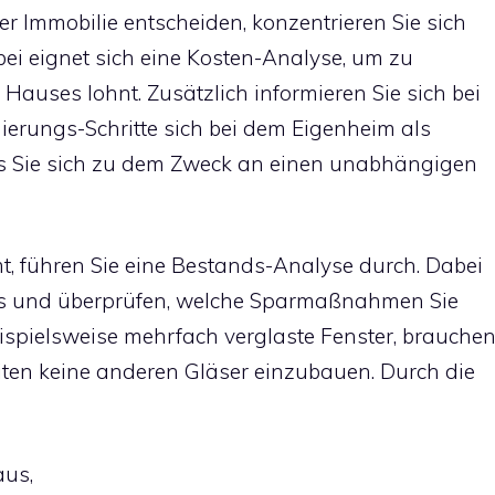
rer Immobilie entscheiden, konzentrieren Sie sich
ei eignet sich eine Kosten-Analyse, um zu
Hauses lohnt. Zusätzlich informieren Sie sich bei
ierungs-Schritte sich bei dem Eigenheim als
ass Sie sich zu dem Zweck an einen unabhängigen
t, führen Sie eine Bestands-Analyse durch. Dabei
us und überprüfen, welche Sparmaßnahmen Sie
eispielsweise mehrfach verglaste Fenster, brauche
ten keine anderen Gläser einzubauen. Durch die
aus,