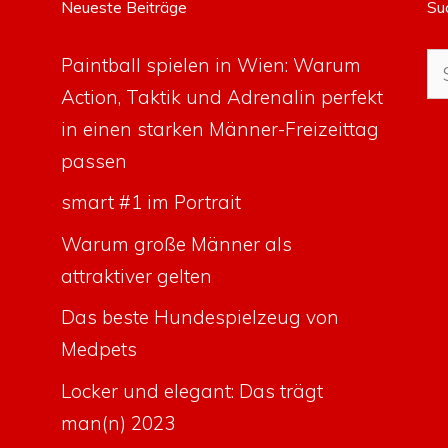
Neueste Beiträge
Su
Su
Paintball spielen in Wien: Warum
na
Action, Taktik und Adrenalin perfekt
in einen starken Männer-Freizeittag
passen
smart #1 im Portrait
Warum große Männer als
attraktiver gelten
Das beste Hundespielzeug von
Medpets
Locker und elegant: Das trägt
man(n) 2023