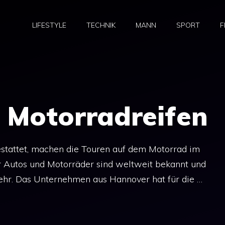
LIFESTYLE
TECHNIK
MANN
SPORT
F
 Motorradreifen
estattet, machen die Touren auf dem Motorrad im
 Autos und Motorräder sind weltweit bekannt und
kehr. Das Unternehmen aus Hannover hat für die …