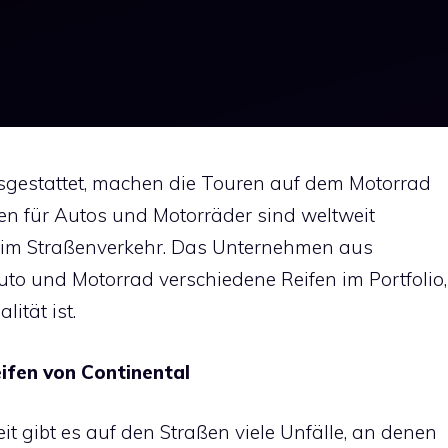
usgestattet, machen die Touren auf dem Motorrad
en für Autos und Motorräder sind weltweit
t im Straßenverkehr. Das Unternehmen aus
uto und Motorrad verschiedene Reifen im Portfolio,
ität ist.
ifen von Continental
t gibt es auf den Straßen viele Unfälle, an denen