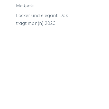
Medpets
Locker und elegant: Das
trägt man(n) 2023