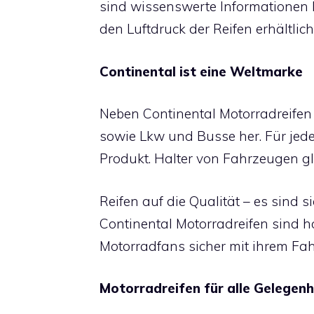
sind wissenswerte Informationen 
den Luftdruck der Reifen erhältlich
Continental
ist eine Weltmarke
Neben Continental Motorradreifen 
sowie Lkw und Busse her. Für jed
Produkt. Halter von Fahrzeugen gl
Reifen auf die Qualität – es sind s
Continental Motorradreifen sind 
Motorradfans sicher mit ihrem Fa
Motorradreifen
für alle Gelegenh