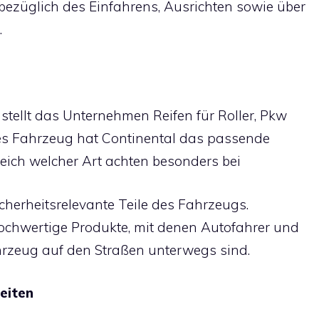
bezüglich des Einfahrens, Ausrichten sowie über
.
stellt das Unternehmen Reifen für Roller, Pkw
es Fahrzeug hat Continental das passende
eich welcher Art achten besonders bei
icherheitsrelevante Teile des Fahrzeugs.
hochwertige Produkte, mit denen Autofahrer und
hrzeug auf den Straßen unterwegs sind.
eiten