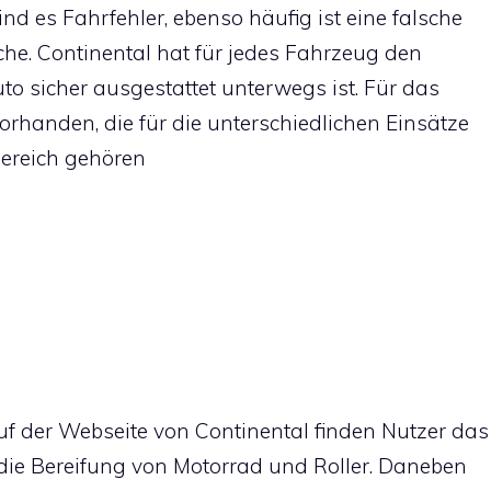
sind es Fahrfehler, ebenso häufig ist eine falsche
he. Continental hat für jedes Fahrzeug den
o sicher ausgestattet unterwegs ist. Für das
orhanden, die für die unterschiedlichen Einsätze
ereich gehören
uf der Webseite von Continental finden Nutzer das
die Bereifung von Motorrad und Roller. Daneben