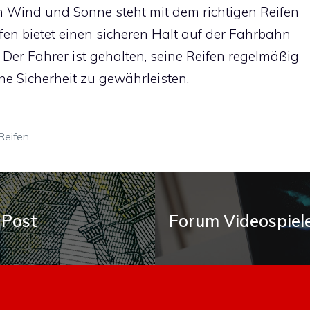
h Wind und Sonne steht mit dem richtigen Reifen
fen bietet einen sicheren Halt auf der Fahrbahn
 Der Fahrer ist gehalten, seine Reifen regelmäßig
ine Sicherheit zu gewährleisten.
Reifen
 Post
Forum Videospiel