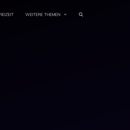
REIZEIT
WEITERE THEMEN