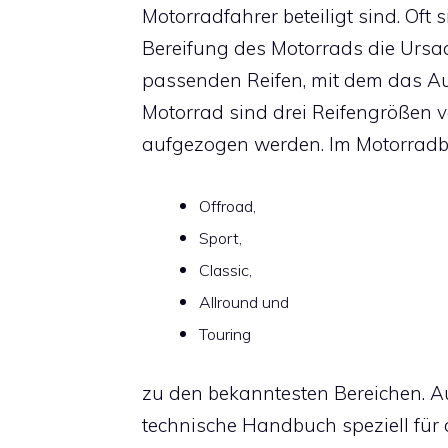
Motorradfahrer beteiligt sind. Oft 
Bereifung des Motorrads die Ursac
passenden Reifen, mit dem das Aut
Motorrad sind drei Reifengrößen v
aufgezogen werden. Im Motorradb
Offroad,
Sport,
Classic,
Allround und
Touring
zu den bekanntesten Bereichen. A
technische Handbuch speziell für 