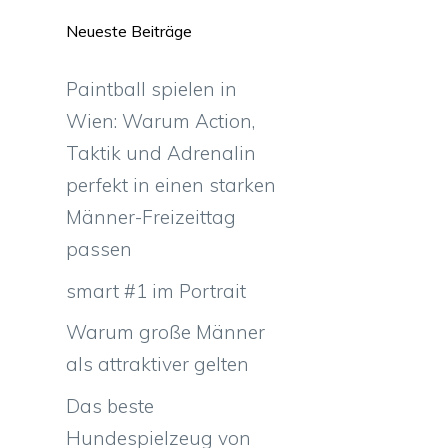
Neueste Beiträge
Paintball spielen in
Wien: Warum Action,
Taktik und Adrenalin
perfekt in einen starken
Männer-Freizeittag
passen
smart #1 im Portrait
Warum große Männer
als attraktiver gelten
Das beste
Hundespielzeug von