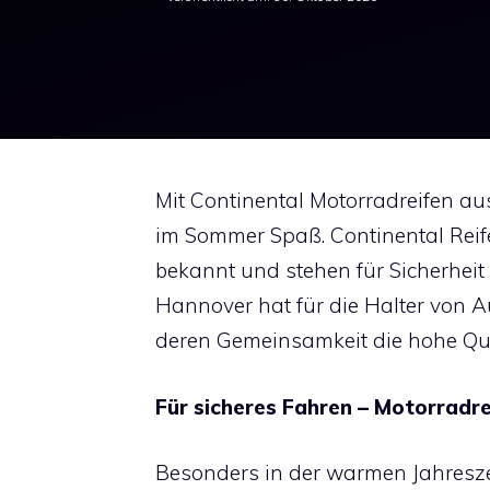
Mit Continental Motorradreifen a
im Sommer Spaß. Continental Reif
bekannt und stehen für Sicherhei
Hannover hat für die Halter von A
deren Gemeinsamkeit die hohe Qual
Für sicheres Fahren – Motorradre
Besonders in der warmen Jahreszei