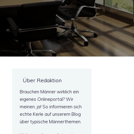
Über Redaktion
Brauchen Männer wirklich ein
eigenes Onlineportal? Wir
meinen, ja! So informieren sich
echte Kerle auf unserem Blog
über typische Männerthemen.