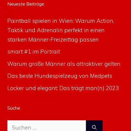
Neueste Beiträge
Paintball spielen in Wien: Warum Action,
Taktik und Adrenalin perfekt in einen
starken Männer-Freizeittag passen
smart #1 im Portrait
Warum große Männer als attraktiver gelten
Das beste Hundespielzeug von Medpets
Locker und elegant: Das trägt man(n) 2023
Suche
Suche