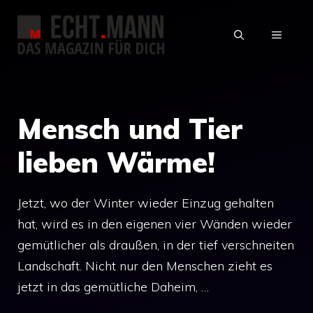
Zum
Inhalt
MENÜ
springen
Mensch und Tier
lieben Wärme!
Jetzt, wo der Winter wieder Einzug gehalten
hat, wird es in den eigenen vier Wänden wieder
gemütlicher als draußen, in der tief verschneiten
Landschaft. Nicht nur den Menschen zieht es
jetzt in das gemütliche Daheim, …