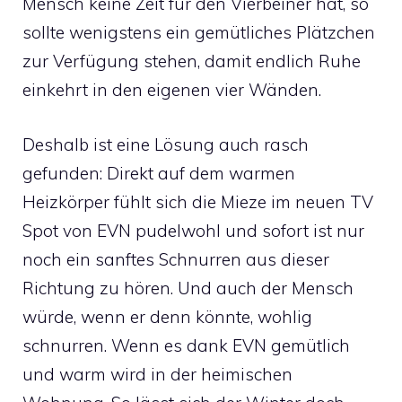
Mensch keine Zeit für den Vierbeiner hat, so
sollte wenigstens ein gemütliches Plätzchen
zur Verfügung stehen, damit endlich Ruhe
einkehrt in den eigenen vier Wänden.
Deshalb ist eine Lösung auch rasch
gefunden: Direkt auf dem warmen
Heizkörper fühlt sich die Mieze im neuen TV
Spot von EVN pudelwohl und sofort ist nur
noch ein sanftes Schnurren aus dieser
Richtung zu hören. Und auch der Mensch
würde, wenn er denn könnte, wohlig
schnurren. Wenn es dank EVN gemütlich
und warm wird in der heimischen