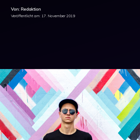
Von: Redaktion
Veröffentlicht am:
17. November 2019