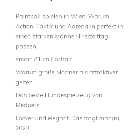
Paintball spielen in Wien: Warum
Action, Taktik und Adrenalin perfekt in
einen starken Männer-Freizeittag
passen
smart #1 im Portrait
Warum große Männer als attraktiver
gelten
Das beste Hundespielzeug von
Medpets
Locker und elegant: Das trägt man(n)
2023