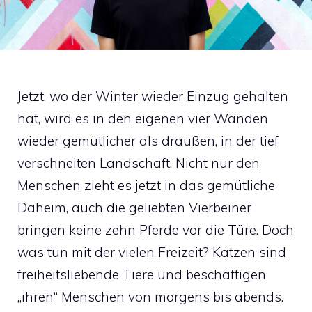
Jetzt, wo der Winter wieder Einzug gehalten
hat, wird es in den eigenen vier Wänden
wieder gemütlicher als draußen, in der tief
verschneiten Landschaft. Nicht nur den
Menschen zieht es jetzt in das gemütliche
Daheim, auch die geliebten Vierbeiner
bringen keine zehn Pferde vor die Türe. Doch
was tun mit der vielen Freizeit? Katzen sind
freiheitsliebende Tiere und beschäftigen
„ihren“ Menschen von morgens bis abends.