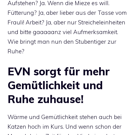
Aufstehen? Ja. Wenn die Mieze es will.
Fütterung? Ja, aber lieber aus der Tasse vom
Frauli! Arbeit? Ja, aber nur Streicheleinheiten
und bitte gaaaaanz viel Aufmerksamkeit.
Wie bringt man nun den Stubentiger zur
Ruhe?
EVN sorgt für mehr
Gemütlichkeit und
Ruhe zuhause!
Wärme und Gemütlichkeit stehen auch bei
Katzen hoch im Kurs. Und wenn schon der