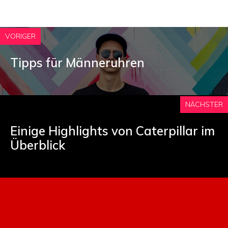
VORIGER
Tipps für Männeruhren
NÄCHSTER
Einige Highlights von Caterpillar im
Überblick