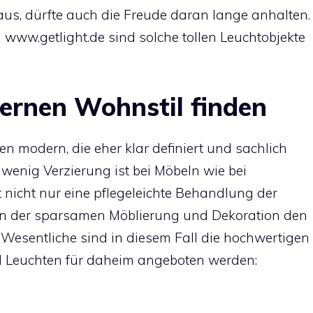
s, dürfte auch die Freude daran lange anhalten.
www.getlight.de sind solche tollen Leuchtobjekte
dernen Wohnstil finden
 modern, die eher klar definiert und sachlich
wenig Verzierung ist bei Möbeln wie bei
 nicht nur eine pflegeleichte Behandlung der
en der sparsamen Möblierung und Dekoration den
s Wesentliche sind in diesem Fall die hochwertigen
d Leuchten für daheim angeboten werden: