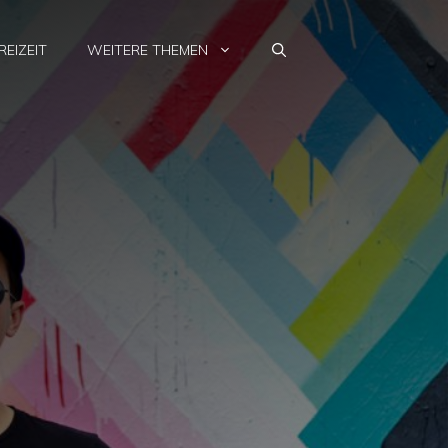
REIZEIT
WEITERE THEMEN