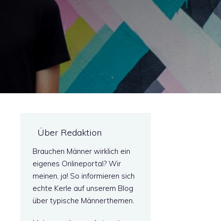
Über Redaktion
Brauchen Männer wirklich ein
eigenes Onlineportal? Wir
meinen, ja! So informieren sich
echte Kerle auf unserem Blog
über typische Männerthemen.