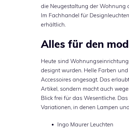
die Neugestaltung der Wohnung au
Im Fachhandel für Designleuchten 
erhältlich.
Alles für den mo
Heute sind Wohnungseinrichtungen
designt wurden. Helle Farben und 
Accessoires angesagt. Das erlaubt
Artikel, sondern macht auch weg
Blick frei für das Wesentliche. Da
Variationen, in denen Lampen un
Ingo Maurer Leuchten