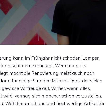
ierung kann im Frühjahr nicht schaden, Lampen
dann sehr gerne erneuert. Wenn man als
egt, macht die Renovierung meist auch noch
dann für einige Stunden Mühsal. Dank der vielen
gewisse Vorfreude auf. Vorher, wenn alles
wird, vermag sich mancher schon vorzustellen,
d. Wählt man schöne und hochwertige Artikel für