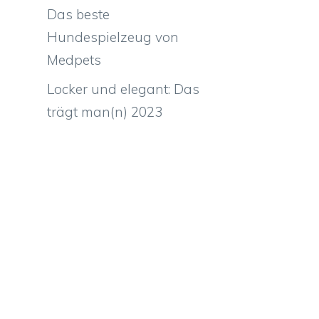
Das beste
Hundespielzeug von
Medpets
Locker und elegant: Das
trägt man(n) 2023