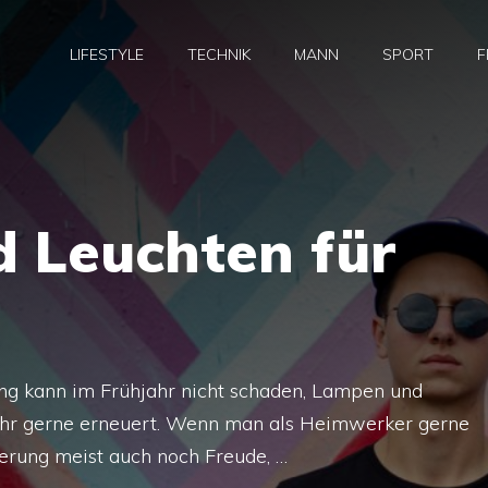
LIFESTYLE
TECHNIK
MANN
SPORT
F
 Leuchten für
ng kann im Frühjahr nicht schaden, Lampen und
hr gerne erneuert. Wenn man als Heimwerker gerne
ierung meist auch noch Freude, …