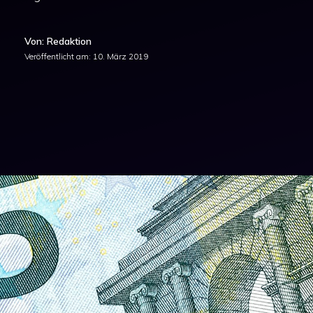
Von: Redaktion
Veröffentlicht am:
10. März 2019