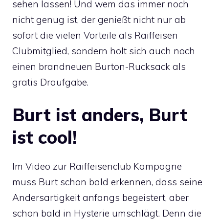
sehen lassen! Und wem das immer noch
nicht genug ist, der genießt nicht nur ab
sofort die vielen Vorteile als Raiffeisen
Clubmitglied, sondern holt sich auch noch
einen brandneuen Burton-Rucksack als
gratis Draufgabe.
Burt ist anders, Burt
ist cool!
Im Video zur Raiffeisenclub Kampagne
muss Burt schon bald erkennen, dass seine
Andersartigkeit anfangs begeistert, aber
schon bald in Hysterie umschlägt. Denn die