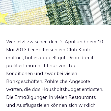
Wer jetzt zwischen dem 2. April und dem 10.
Mai 2013 bei Raiffeisen ein Club-Konto
eröffnet, hat es doppelt gut. Denn damit
profitiert man nicht nur von Top-
Konditionen und zwar bei vielen
Bankgeschäften. Zahlreiche Angebote
warten, die das Haushaltsbudget entlasten.
Die Ermäßigungen in vielen Restaurants
und Ausflugszielen können sich wirklich