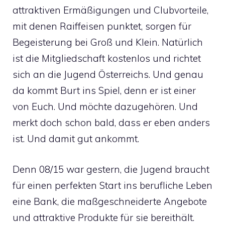
attraktiven Ermäßigungen und Clubvorteile,
mit denen Raiffeisen punktet, sorgen für
Begeisterung bei Groß und Klein. Natürlich
ist die Mitgliedschaft kostenlos und richtet
sich an die Jugend Österreichs. Und genau
da kommt Burt ins Spiel, denn er ist einer
von Euch. Und möchte dazugehören. Und
merkt doch schon bald, dass er eben anders
ist. Und damit gut ankommt.
Denn 08/15 war gestern, die Jugend braucht
für einen perfekten Start ins berufliche Leben
eine Bank, die maßgeschneiderte Angebote
und attraktive Produkte für sie bereithält.