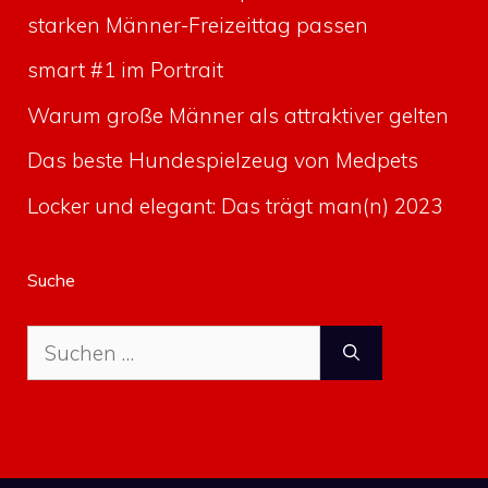
starken Männer-Freizeittag passen
smart #1 im Portrait
Warum große Männer als attraktiver gelten
Das beste Hundespielzeug von Medpets
Locker und elegant: Das trägt man(n) 2023
Suche
Suche
nach: