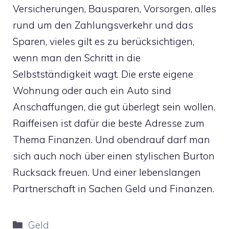
Versicherungen, Bausparen, Vorsorgen, alles
rund um den Zahlungsverkehr und das
Sparen, vieles gilt es zu berücksichtigen,
wenn man den Schritt in die
Selbstständigkeit wagt. Die erste eigene
Wohnung oder auch ein Auto sind
Anschaffungen, die gut überlegt sein wollen.
Raiffeisen ist dafür die beste Adresse zum
Thema Finanzen. Und obendrauf darf man
sich auch noch über einen stylischen Burton
Rucksack freuen. Und einer lebenslangen
Partnerschaft in Sachen Geld und Finanzen.
Kategorien
Geld