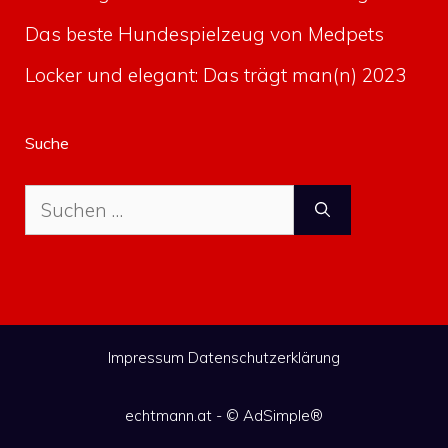
Das beste Hundespielzeug von Medpets
Locker und elegant: Das trägt man(n) 2023
Suche
Suche
nach:
Impressum
Datenschutzerklärung
echtmann.at - ©
AdSimple®