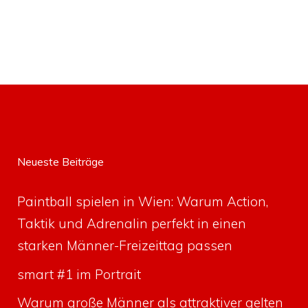
Neueste Beiträge
Paintball spielen in Wien: Warum Action,
Taktik und Adrenalin perfekt in einen
starken Männer-Freizeittag passen
smart #1 im Portrait
Warum große Männer als attraktiver gelten