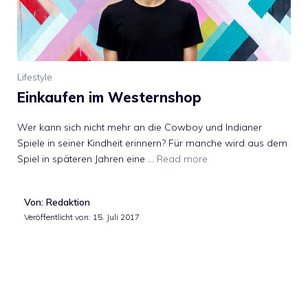
Lifestyle
Einkaufen im Westernshop
Wer kann sich nicht mehr an die Cowboy und Indianer
Spiele in seiner Kindheit erinnern? Für manche wird aus dem
Spiel in späteren Jahren eine …
Read more
Von: Redaktion
Veröffentlicht von:
15. Juli 2017