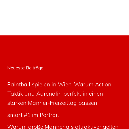
Neueste Beiträge
Paintball spielen in Wien: Warum Action,
Taktik und Adrenalin perfekt in einen
starken Männer-Freizeittag passen
smart #1 im Portrait
Warum große Männer als attraktiver gelten