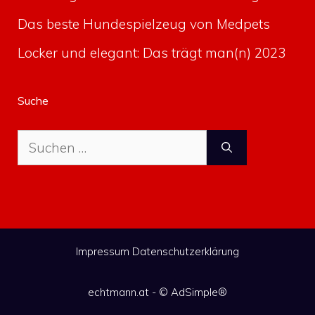
Das beste Hundespielzeug von Medpets
Locker und elegant: Das trägt man(n) 2023
Suche
Suche
nach:
Impressum
Datenschutzerklärung
echtmann.at - ©
AdSimple®