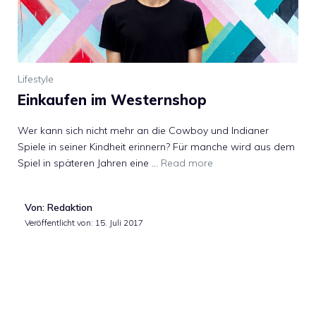
Lifestyle
Einkaufen im Westernshop
Wer kann sich nicht mehr an die Cowboy und Indianer
Spiele in seiner Kindheit erinnern? Für manche wird aus dem
Spiel in späteren Jahren eine …
Read more
Von: Redaktion
Veröffentlicht von:
15. Juli 2017