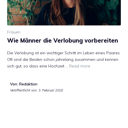
Frauen
Wie Männer die Verlobung vorbereiten
Die Verlobung ist ein wichtiger Schritt im Leben eines Paares.
Oft sind die Beiden schon jahrelang zusammen und kennen
sich gut, so dass eine Hochzeit …
Read more
Von: Redaktion
Veröffentlicht von:
3. Februar 2018