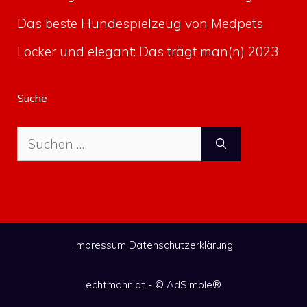
Das beste Hundespielzeug von Medpets
Locker und elegant: Das trägt man(n) 2023
Suche
Suche
nach:
Impressum
Datenschutzerklärung
echtmann.at - ©
AdSimple®