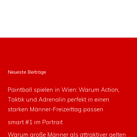
Neueste Beiträge
Paintball spielen in Wien: Warum Action,
Taktik und Adrenalin perfekt in einen
starken Männer-Freizeittag passen
smart #1 im Portrait
Warum große Männer als attraktiver gelten