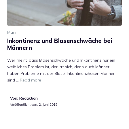
Mann
Inkontinenz und Blasenschwäche bei
Männern
Wer meint, dass Blasenschwäche und Inkontinenz nur ein
weibliches Problem ist, der irrt sich, denn auch Männer
haben Probleme mit der Blase. Inkontinenzhosen Männer
sind …
Read more
Von: Redaktion
Veröffentlicht von:
2. Juni 2018