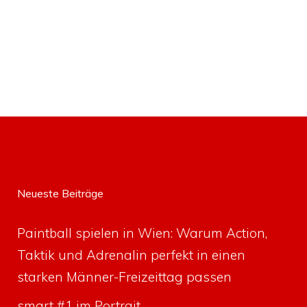
Neueste Beiträge
Paintball spielen in Wien: Warum Action,
Taktik und Adrenalin perfekt in einen
starken Männer-Freizeittag passen
smart #1 im Portrait