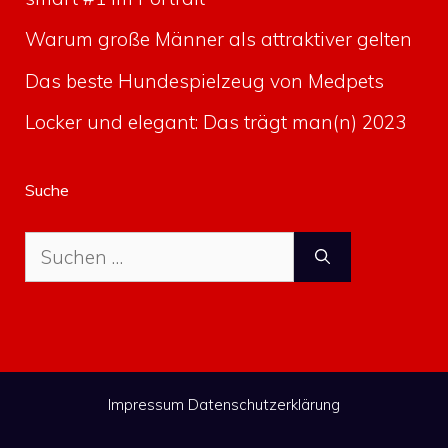
Warum große Männer als attraktiver gelten
Das beste Hundespielzeug von Medpets
Locker und elegant: Das trägt man(n) 2023
Suche
Suche
nach:
Impressum
Datenschutzerklärung