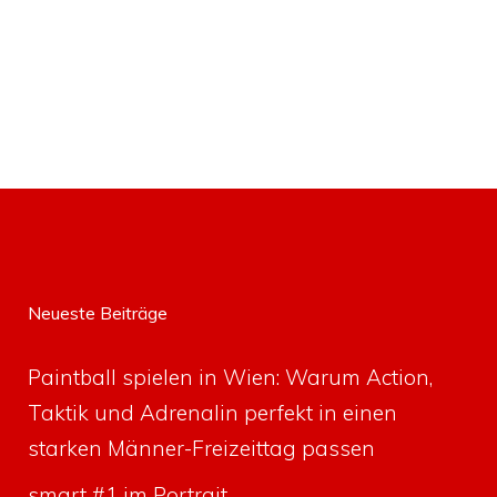
Neueste Beiträge
Paintball spielen in Wien: Warum Action,
Taktik und Adrenalin perfekt in einen
starken Männer-Freizeittag passen
smart #1 im Portrait