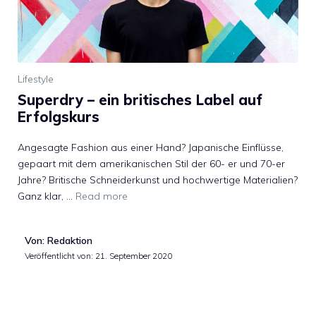
Lifestyle
Superdry – ein britisches Label auf
Erfolgskurs
Angesagte Fashion aus einer Hand? Japanische Einflüsse,
gepaart mit dem amerikanischen Stil der 60- er und 70-er
Jahre? Britische Schneiderkunst und hochwertige Materialien?
Ganz klar, …
Read more
Von: Redaktion
Veröffentlicht von:
21. September 2020