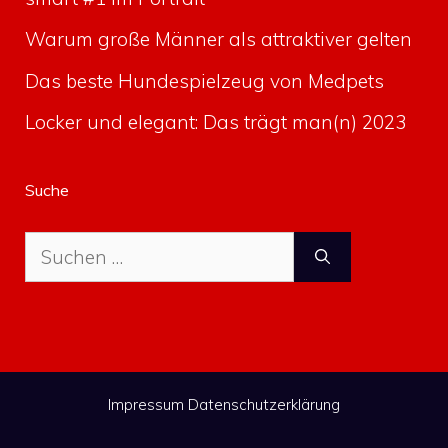
Warum große Männer als attraktiver gelten
Das beste Hundespielzeug von Medpets
Locker und elegant: Das trägt man(n) 2023
Suche
Suche
nach:
Impressum
Datenschutzerklärung