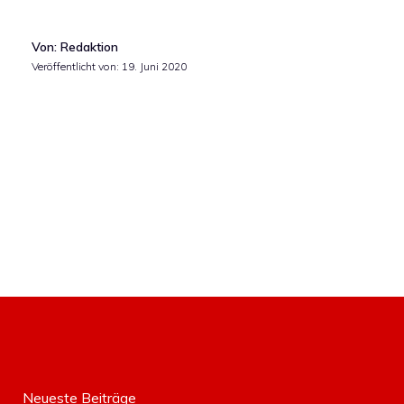
Von: Redaktion
Veröffentlicht von:
19. Juni 2020
Neueste Beiträge