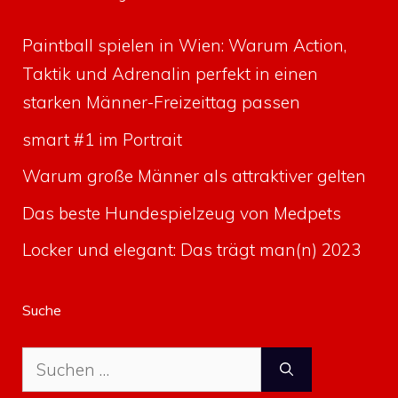
Paintball spielen in Wien: Warum Action,
Taktik und Adrenalin perfekt in einen
starken Männer-Freizeittag passen
smart #1 im Portrait
Warum große Männer als attraktiver gelten
Das beste Hundespielzeug von Medpets
Locker und elegant: Das trägt man(n) 2023
Suche
Suche
nach: