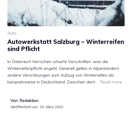
Auto
Autowerkstatt Salzburg – Winterreifen
sind Pflicht
In Österreich herrschen scharfe Vorschriften, was die
Winterreifenpflicht angeht. Generell gelten in Alpenländern
andere Verordnungen zum Aufzug von Winterreifen als
beispielsweise in Deutschland. Zwischen dem …
Read more
Von: Redaktion
Veröffentlicht von:
30. März 2020