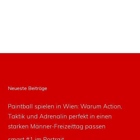
Neueste Beiträge
Paintball spielen in Wien: Warum Action,
Taktik und Adrenalin perfekt in einen
starken Männer-Freizeittag passen
smart #1 im Portrait