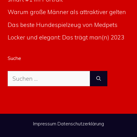
Warum große Männer als attraktiver gelten
Das beste Hundespielzeug von Medpets
Locker und elegant: Das trägt man(n) 2023
Suche
Suche
nach:
Impressum
Datenschutzerklärung