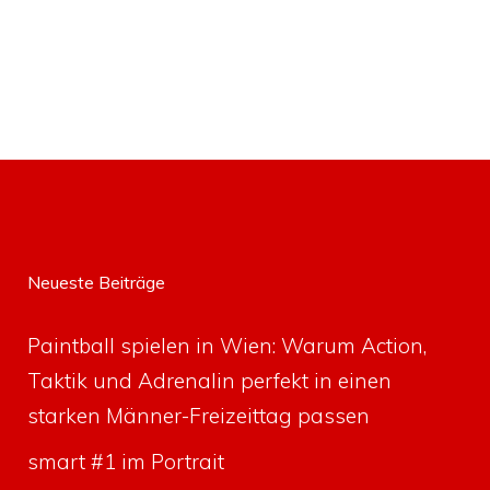
Neueste Beiträge
Paintball spielen in Wien: Warum Action,
Taktik und Adrenalin perfekt in einen
starken Männer-Freizeittag passen
smart #1 im Portrait