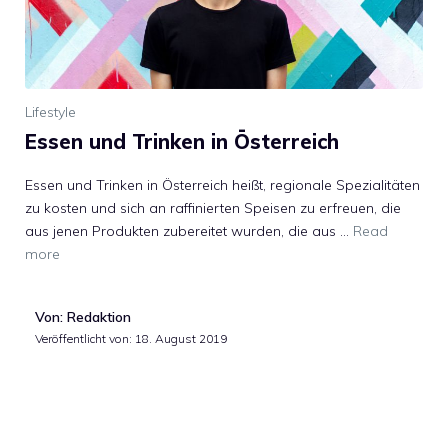
Lifestyle
Essen und Trinken in Österreich
Essen und Trinken in Österreich heißt, regionale Spezialitäten
zu kosten und sich an raffinierten Speisen zu erfreuen, die
aus jenen Produkten zubereitet wurden, die aus …
Read
more
Von: Redaktion
Veröffentlicht von:
18. August 2019