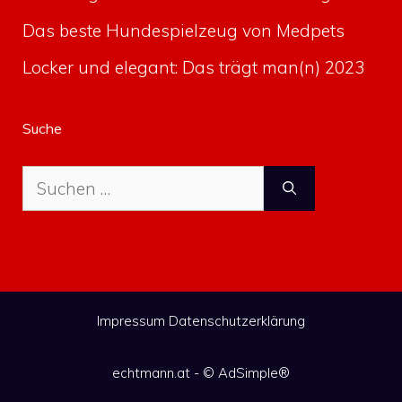
Das beste Hundespielzeug von Medpets
Locker und elegant: Das trägt man(n) 2023
Suche
Suche
nach:
Impressum
Datenschutzerklärung
echtmann.at - ©
AdSimple®