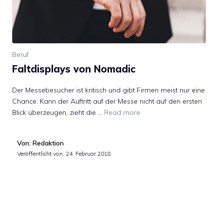
Beruf
Faltdisplays von Nomadic
Der Messebesucher ist kritisch und gibt Firmen meist nur eine
Chance. Kann der Auftritt auf der Messe nicht auf den ersten
Blick überzeugen, zieht die …
Read more
Von: Redaktion
Veröffentlicht von:
24. Februar 2018