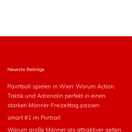
Neueste Beiträge
Paintball spielen in Wien: Warum Action,
Taktik und Adrenalin perfekt in einen
starken Männer-Freizeittag passen
smart #1 im Portrait
Warum große Männer als attraktiver gelten