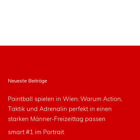
Neueste Beiträge
Paintball spielen in Wien: Warum Action,
Taktik und Adrenalin perfekt in einen
starken Männer-Freizeittag passen
smart #1 im Portrait