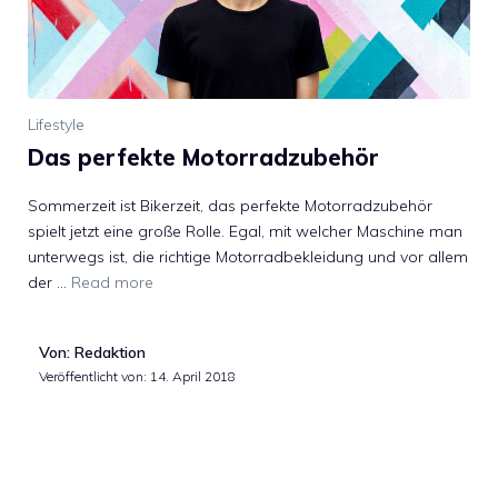
Lifestyle
Das perfekte Motorradzubehör
Sommerzeit ist Bikerzeit, das perfekte Motorradzubehör
spielt jetzt eine große Rolle. Egal, mit welcher Maschine man
unterwegs ist, die richtige Motorradbekleidung und vor allem
der …
Read more
Von: Redaktion
Veröffentlicht von:
14. April 2018