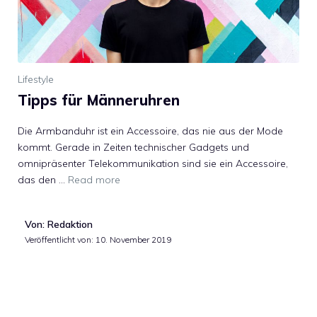
Lifestyle
Tipps für Männeruhren
Die Armbanduhr ist ein Accessoire, das nie aus der Mode
kommt. Gerade in Zeiten technischer Gadgets und
omnipräsenter Telekommunikation sind sie ein Accessoire,
das den …
Read more
Von: Redaktion
Veröffentlicht von:
10. November 2019