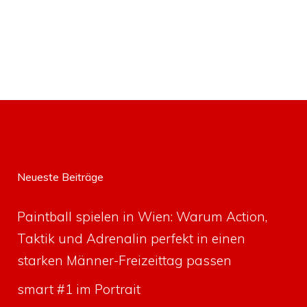
Neueste Beiträge
Paintball spielen in Wien: Warum Action,
Taktik und Adrenalin perfekt in einen
starken Männer-Freizeittag passen
smart #1 im Portrait