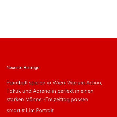
Neueste Beiträge
Paintball spielen in Wien: Warum Action,
Taktik und Adrenalin perfekt in einen
starken Männer-Freizeittag passen
smart #1 im Portrait