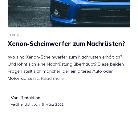
Trend
Xenon-Scheinwerfer zum Nachrüsten?
Wo sind Xenon-Scheinwerfer zum Nachrüsten erhältlich?
Und lohnt sich eine Nachrüstung überhaupt? Diese beiden
Fragen stellt sich mancher, der ein älteres Auto oder
Motorrad sein …
Read more
Von: Redaktion
Veröffentlicht von:
6. März 2021