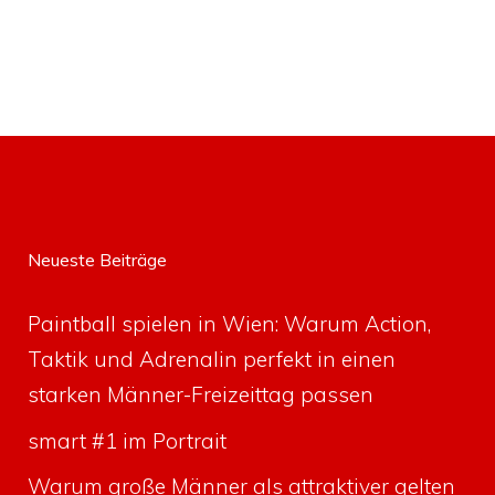
Neueste Beiträge
Paintball spielen in Wien: Warum Action,
Taktik und Adrenalin perfekt in einen
starken Männer-Freizeittag passen
smart #1 im Portrait
Warum große Männer als attraktiver gelten