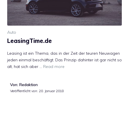
Auto
LeasingTime.de
Leasing ist ein Thema, das in der Zeit der teuren Neuwagen
jeden einmal beschäftigt. Das Prinzip dahinter ist gar nicht so
alt, hat sich aber …
Read more
Von: Redaktion
Veröffentlicht von:
20. Januar 2018