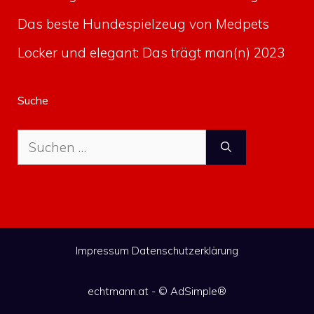
Das beste Hundespielzeug von Medpets
Locker und elegant: Das trägt man(n) 2023
Suche
Suche
nach:
Impressum
Datenschutzerklärung
echtmann.at - ©
AdSimple®