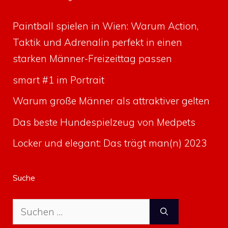
Paintball spielen in Wien: Warum Action,
Taktik und Adrenalin perfekt in einen
starken Männer-Freizeittag passen
smart #1 im Portrait
Warum große Männer als attraktiver gelten
Das beste Hundespielzeug von Medpets
Locker und elegant: Das trägt man(n) 2023
Suche
Suche
nach: