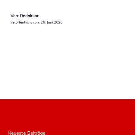
Von: Redaktion
Veröffentlicht von:
26. Juni 2020
Neueste Beiträge