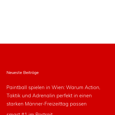
Neueste Beiträge
Paintball spielen in Wien: Warum Action,
Taktik und Adrenalin perfekt in einen
starken Männer-Freizeittag passen
smart #1 im Portrait