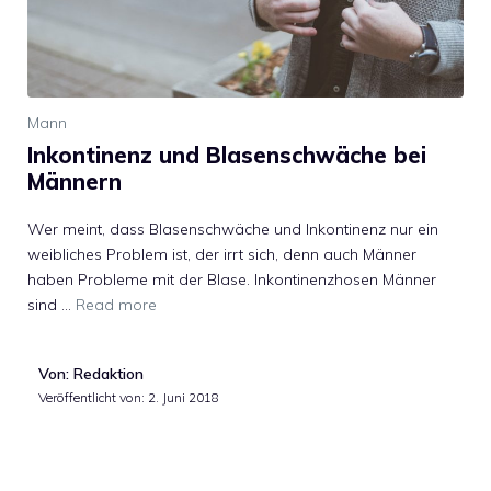
Mann
Inkontinenz und Blasenschwäche bei
Männern
Wer meint, dass Blasenschwäche und Inkontinenz nur ein
weibliches Problem ist, der irrt sich, denn auch Männer
haben Probleme mit der Blase. Inkontinenzhosen Männer
sind …
Read more
Von: Redaktion
Veröffentlicht von:
2. Juni 2018