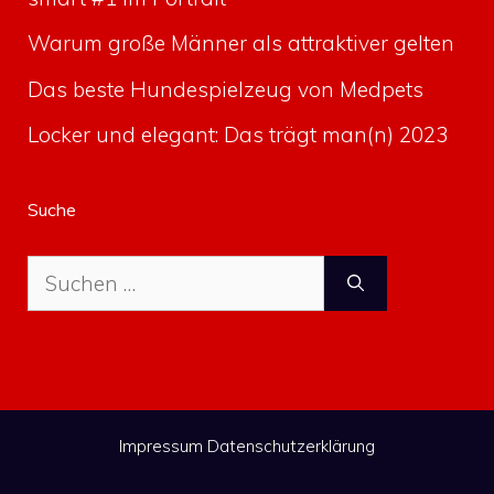
Warum große Männer als attraktiver gelten
Das beste Hundespielzeug von Medpets
Locker und elegant: Das trägt man(n) 2023
Suche
Suche
nach:
Impressum
Datenschutzerklärung