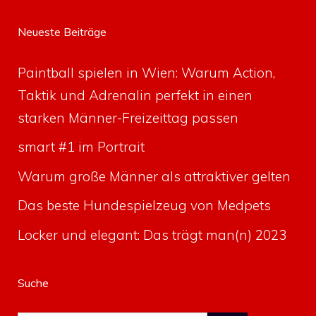
Neueste Beiträge
Paintball spielen in Wien: Warum Action,
Taktik und Adrenalin perfekt in einen
starken Männer-Freizeittag passen
smart #1 im Portrait
Warum große Männer als attraktiver gelten
Das beste Hundespielzeug von Medpets
Locker und elegant: Das trägt man(n) 2023
Suche