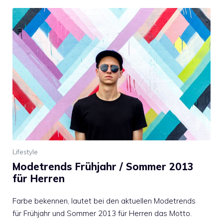
Lifestyle
Modetrends Frühjahr / Sommer 2013
für Herren
Farbe bekennen, lautet bei den aktuellen Modetrends
für Frühjahr und Sommer 2013 für Herren das Motto.