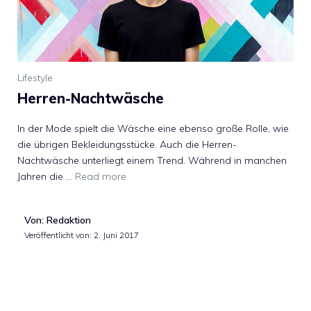
Lifestyle
Herren-Nachtwäsche
In der Mode spielt die Wäsche eine ebenso große Rolle, wie
die übrigen Bekleidungsstücke. Auch die Herren-
Nachtwäsche unterliegt einem Trend. Während in manchen
Jahren die …
Read more
Von: Redaktion
Veröffentlicht von:
2. Juni 2017