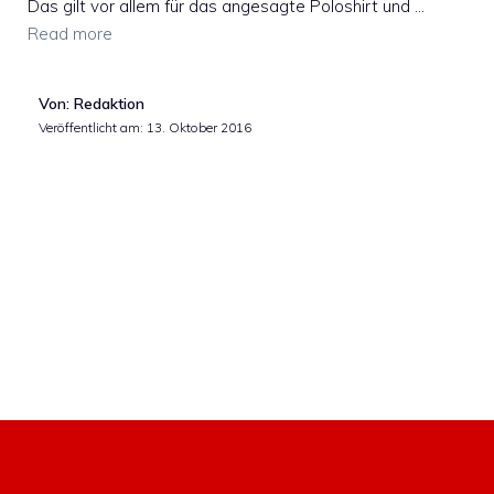
Das gilt vor allem für das angesagte Poloshirt und …
Read more
Von: Redaktion
Veröffentlicht am:
13. Oktober 2016