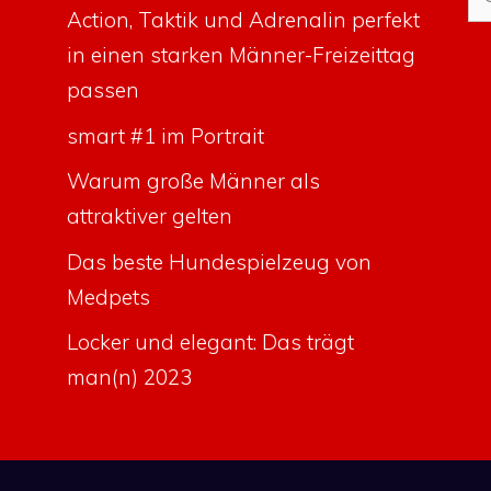
na
Action, Taktik und Adrenalin perfekt
in einen starken Männer-Freizeittag
passen
smart #1 im Portrait
Warum große Männer als
attraktiver gelten
Das beste Hundespielzeug von
Medpets
Locker und elegant: Das trägt
man(n) 2023