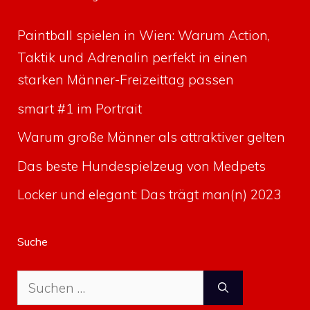
Paintball spielen in Wien: Warum Action,
Taktik und Adrenalin perfekt in einen
starken Männer-Freizeittag passen
smart #1 im Portrait
Warum große Männer als attraktiver gelten
Das beste Hundespielzeug von Medpets
Locker und elegant: Das trägt man(n) 2023
Suche
Suche
nach: