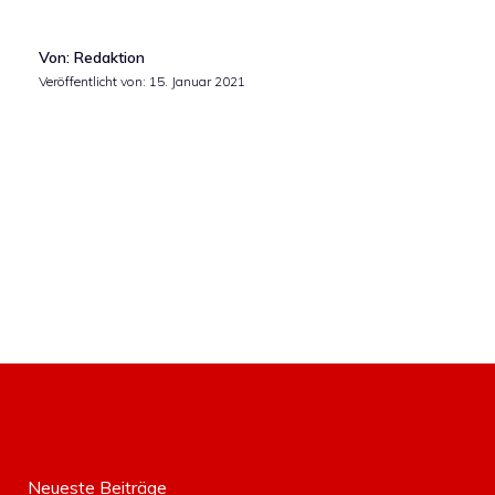
Von: Redaktion
Veröffentlicht von:
15. Januar 2021
Neueste Beiträge