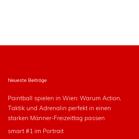
Neueste Beiträge
Paintball spielen in Wien: Warum Action,
Taktik und Adrenalin perfekt in einen
starken Männer-Freizeittag passen
smart #1 im Portrait