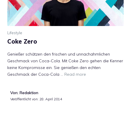
Lifestyle
Coke Zero
Genießer schätzen den frischen und unnachahmlichen
Geschmack von Coca-Cola. Mit Coke Zero gehen die Kenner
keine Kompromisse ein. Sie genießen den echten
Geschmack der Coca-Cola …
Read more
Von: Redaktion
Veröffentlicht von:
28. April 2014