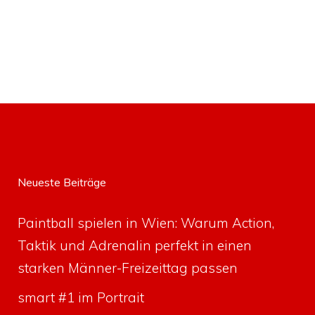
Neueste Beiträge
Paintball spielen in Wien: Warum Action,
Taktik und Adrenalin perfekt in einen
starken Männer-Freizeittag passen
smart #1 im Portrait