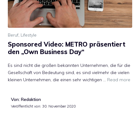
Beruf
,
Lifestyle
Sponsored Video: METRO präsentiert
den „Own Business Day“
Es sind nicht die großen bekannten Unternehmen, die für die
Gesellschaft von Bedeutung sind, es sind vielmehr die vielen
kleinen Unternehmen, die einen sehr wichtigen …
Read more
Von: Redaktion
Veröffentlicht von:
30. November 2020