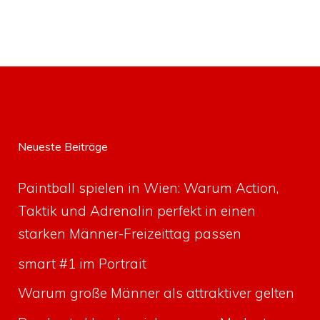
Neueste Beiträge
Paintball spielen in Wien: Warum Action,
Taktik und Adrenalin perfekt in einen
starken Männer-Freizeittag passen
smart #1 im Portrait
Warum große Männer als attraktiver gelten