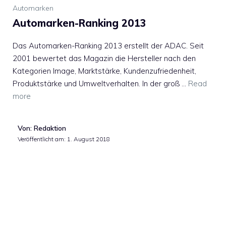
Automarken
Automarken-Ranking 2013
Das Automarken-Ranking 2013 erstellt der ADAC. Seit
2001 bewertet das Magazin die Hersteller nach den
Kategorien Image, Marktstärke, Kundenzufriedenheit,
Produktstärke und Umweltverhalten. In der groß …
Read
more
Von: Redaktion
Veröffentlicht am:
1. August 2018