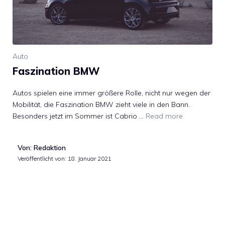
Auto
Faszination BMW
Autos spielen eine immer größere Rolle, nicht nur wegen der
Mobilität, die Faszination BMW zieht viele in den Bann.
Besonders jetzt im Sommer ist Cabrio …
Read more
Von: Redaktion
Veröffentlicht von:
18. Januar 2021