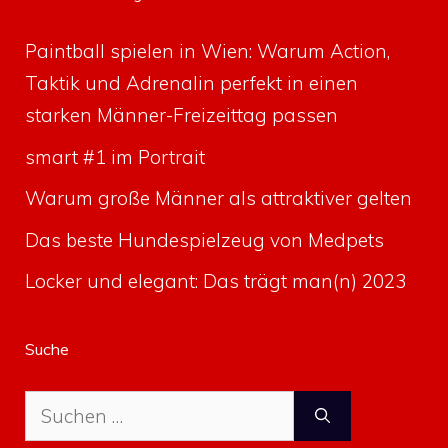
Paintball spielen in Wien: Warum Action,
Taktik und Adrenalin perfekt in einen
starken Männer-Freizeittag passen
smart #1 im Portrait
Warum große Männer als attraktiver gelten
Das beste Hundespielzeug von Medpets
Locker und elegant: Das trägt man(n) 2023
Suche
Suche
nach: