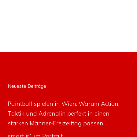
Neueste Beiträge
Paintball spielen in Wien: Warum Action,
Taktik und Adrenalin perfekt in einen
starken Männer-Freizeittag passen
smart #1 im Portrait