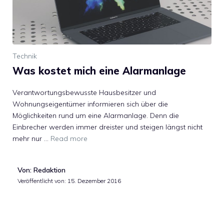
Technik
Was kostet mich eine Alarmanlage
Verantwortungsbewusste Hausbesitzer und
Wohnungseigentümer informieren sich über die
Möglichkeiten rund um eine Alarmanlage. Denn die
Einbrecher werden immer dreister und steigen längst nicht
mehr nur …
Read more
Von: Redaktion
Veröffentlicht von:
15. Dezember 2016