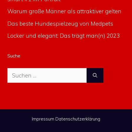
Warum große Männer als attraktiver gelten
Das beste Hundespielzeug von Medpets
Locker und elegant: Das trägt man(n) 2023
Suche
Suche
nach:
Impressum
Datenschutzerklärung