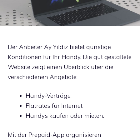
Der Anbieter Ay Yildiz bietet günstige
Konditionen für Ihr Handy. Die gut gestaltete
Website zeigt einen Überblick über die
verschiedenen Angebote:
Handy-Verträge,
Flatrates für Internet,
Handys kaufen oder mieten.
Mit der Prepaid-App organisieren