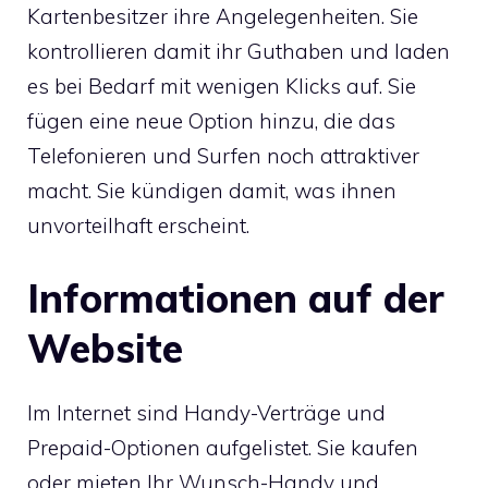
Kartenbesitzer ihre Angelegenheiten. Sie
kontrollieren damit ihr Guthaben und laden
es bei Bedarf mit wenigen Klicks auf. Sie
fügen eine neue Option hinzu, die das
Telefonieren und Surfen noch attraktiver
macht. Sie kündigen damit, was ihnen
unvorteilhaft erscheint.
Informationen auf der
Website
Im Internet sind Handy-Verträge und
Prepaid-Optionen aufgelistet. Sie kaufen
oder mieten Ihr Wunsch-Handy und