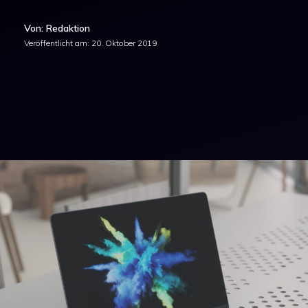
Von: Redaktion
Veröffentlicht am:
20. Oktober 2019