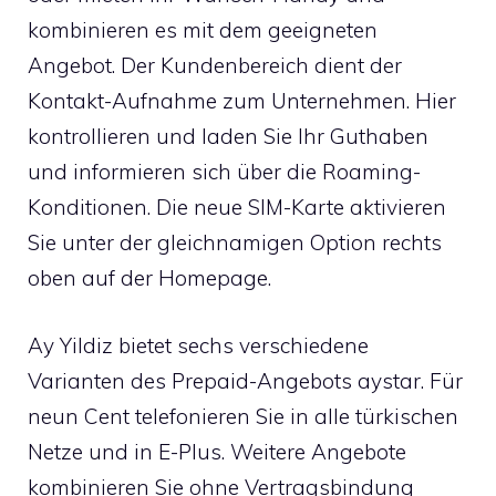
kombinieren es mit dem geeigneten
Angebot. Der Kundenbereich dient der
Kontakt-Aufnahme zum Unternehmen. Hier
kontrollieren und laden Sie Ihr Guthaben
und informieren sich über die Roaming-
Konditionen. Die neue SIM-Karte aktivieren
Sie unter der gleichnamigen Option rechts
oben auf der Homepage.
Ay Yildiz bietet sechs verschiedene
Varianten des Prepaid-Angebots aystar. Für
neun Cent telefonieren Sie in alle türkischen
Netze und in E-Plus. Weitere Angebote
kombinieren Sie ohne Vertragsbindung