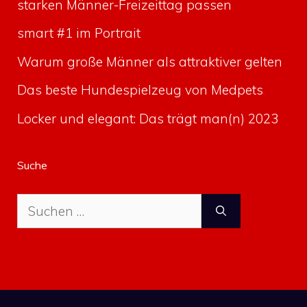
starken Männer-Freizeittag passen
smart #1 im Portrait
Warum große Männer als attraktiver gelten
Das beste Hundespielzeug von Medpets
Locker und elegant: Das trägt man(n) 2023
Suche
Suche
nach: