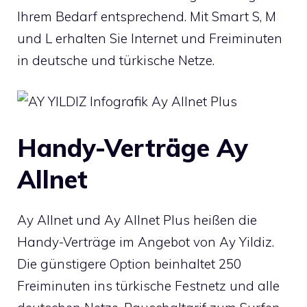
Ihrem Bedarf entsprechend. Mit Smart S, M
und L erhalten Sie Internet und Freiminuten
in deutsche und türkische Netze.
Handy-Verträge Ay
Allnet
Ay Allnet und Ay Allnet Plus heißen die
Handy-Verträge im Angebot von Ay Yildiz.
Die günstigere Option beinhaltet 250
Freiminuten ins türkische Festnetz und alle