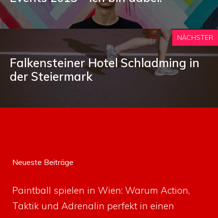
NÄCHSTER
Falkensteiner Hotel Schladming in
der Steiermark
Neueste Beiträge
Paintball spielen in Wien: Warum Action,
Taktik und Adrenalin perfekt in einen