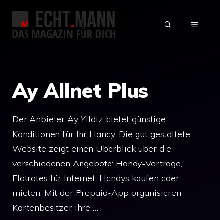
Zum
Inhalt
MENÜ
springen
Ay Allnet Plus
Der Anbieter Ay Yildiz bietet günstige
Konditionen für Ihr Handy. Die gut gestaltete
Website zeigt einen Überblick über die
verschiedenen Angebote: Handy-Verträge,
Flatrates für Internet, Handys kaufen oder
mieten. Mit der Prepaid-App organisieren
Kartenbesitzer ihre …